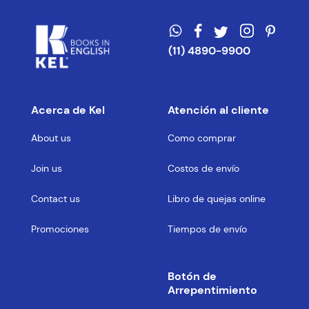
(11) 4890-9900
Acerca de Kel
Atención al cliente
About us
Como comprar
Join us
Costos de envío
Contact us
Libro de quejas online
Promociones
Tiempos de envío
Botón de
Arrepentimiento