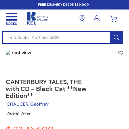
FREE DELIVERY DESDE $89.900.-
Find Books, Authors, ISBN...
CANTERBURY TALES, THE
with CD - Black Cat **New
Edition**
CHAUCER, Geoffrey
Vicens Vives