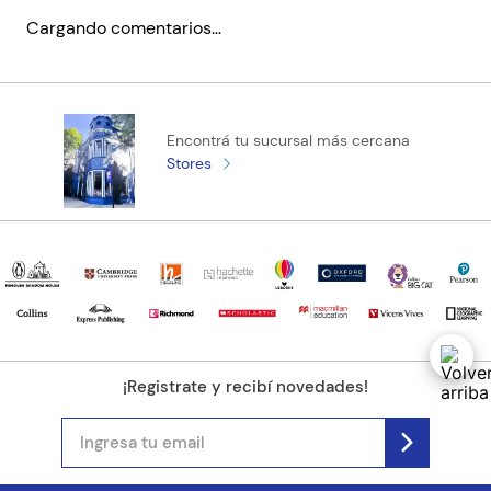
Cargando comentarios…
Encontrá tu sucursal más cercana
Stores
¡Registrate y recibí novedades!