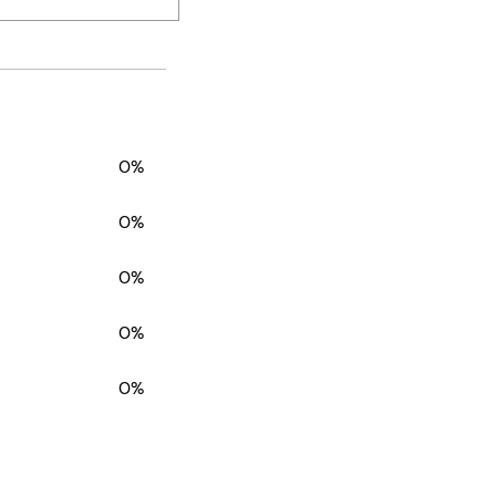
0%
0%
0%
0%
0%