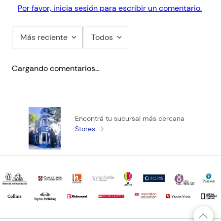
Por favor, inicia sesión para escribir un comentario.
Más reciente
Todos
Cargando comentarios…
Encontrá tu sucursal más cercana
Stores