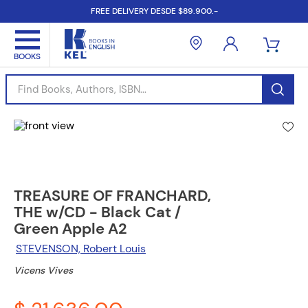
FREE DELIVERY DESDE $89.900.-
Find Books, Authors, ISBN...
TREASURE OF FRANCHARD,
THE w/CD - Black Cat /
Green Apple A2
STEVENSON, Robert Louis
Vicens Vives