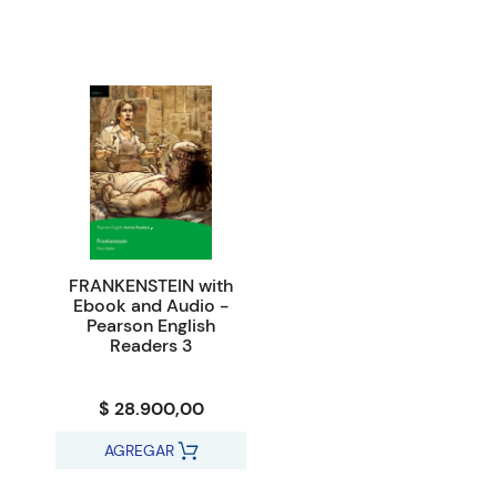
FRANKENSTEIN with
Ebook and Audio -
Pearson English
Readers 3
$ 28.900,00
AGREGAR