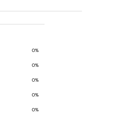
0%
0%
0%
0%
0%