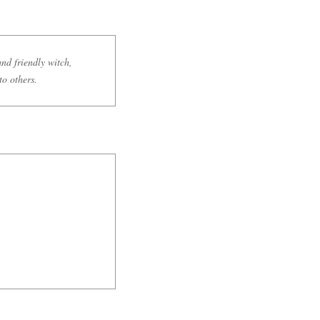
nd friendly witch,
to others.