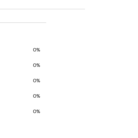
0%
0%
0%
0%
0%