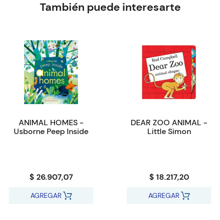
También puede interesarte
ANIMAL HOMES -
DEAR ZOO ANIMAL -
Usborne Peep Inside
Little Simon
$ 26.907,07
$ 18.217,20
AGREGAR
AGREGAR