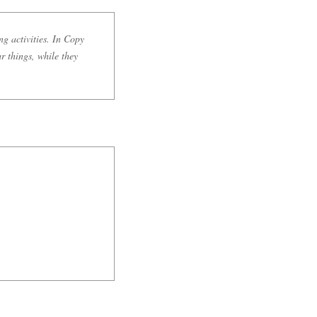
g activities. In Copy
r things, while they