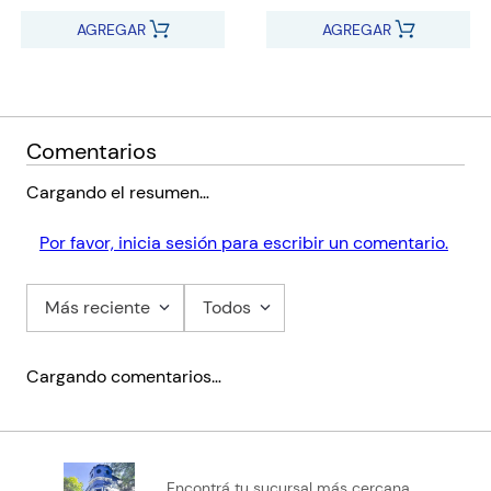
AGREGAR
AGREGAR
Comentarios
Cargando el resumen…
Por favor, inicia sesión para escribir un comentario.
Más reciente
Todos
Cargando comentarios…
Encontrá tu sucursal más cercana