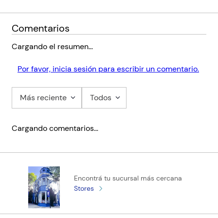
Comentarios
Cargando el resumen…
Por favor, inicia sesión para escribir un comentario.
Más reciente
Todos
Cargando comentarios…
Encontrá tu sucursal más cercana
Stores