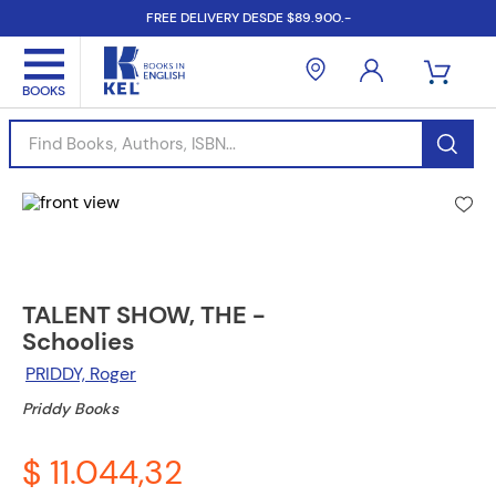
FREE DELIVERY DESDE $89.900.-
Find Books, Authors, ISBN...
TALENT SHOW, THE -
Schoolies
PRIDDY, Roger
Priddy Books
$ 11.044,32