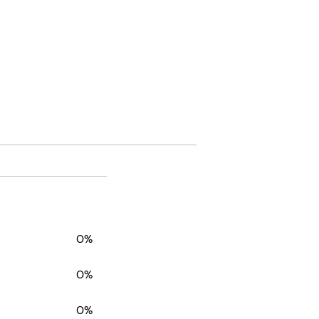
0%
0%
0%