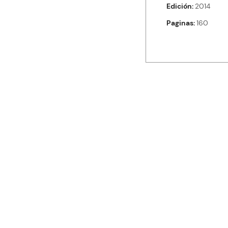
Edición
2014
Paginas
160