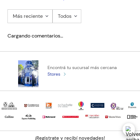
Más reciente
Todos
Cargando comentarios…
Encontrá tu sucursal más cercana
Stores
¡Registrate y recibí novedades!