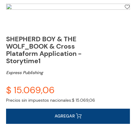
SHEPHERD BOY & THE
WOLF_BOOK & Cross
Plataform Application -
Storytime1
Express Publishing
$ 15.069,06
Precios sin impuestos nacionales:
$ 15.069,06
AGREGAR