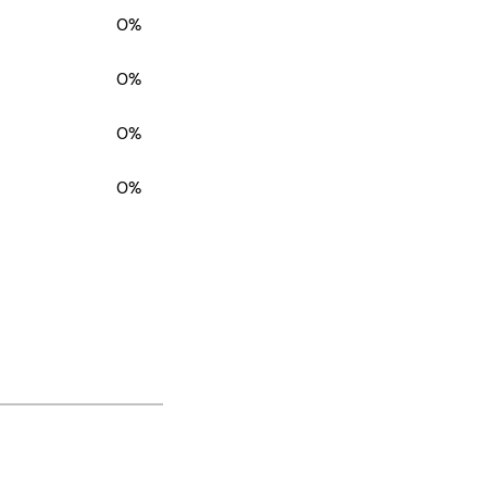
0%
0%
0%
0%