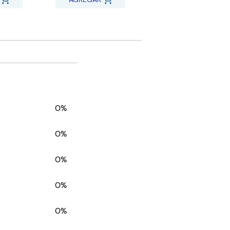
0%
0%
0%
0%
0%