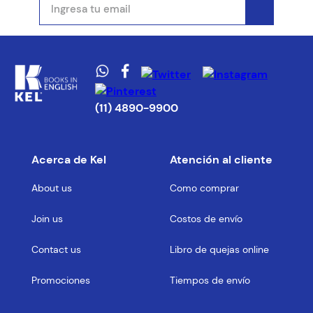
(11) 4890-9900
Acerca de Kel
Atención al cliente
About us
Como comprar
Join us
Costos de envío
Contact us
Libro de quejas online
Promociones
Tiempos de envío