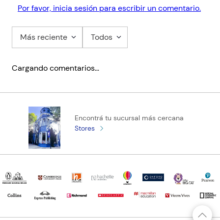
Por favor, inicia sesión para escribir un comentario.
Más reciente
Todos
Cargando comentarios…
Encontrá tu sucursal más cercana
Stores