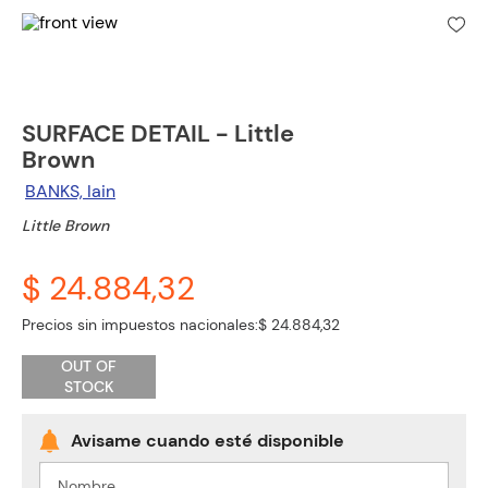
SURFACE DETAIL - Little
Brown
BANKS, Iain
Little Brown
$ 24.884,32
Precios sin impuestos nacionales:
$ 24.884,32
OUT OF
STOCK