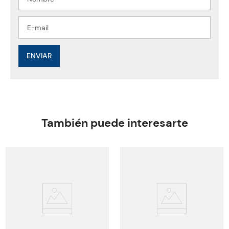
ENVIAR
También puede interesarte