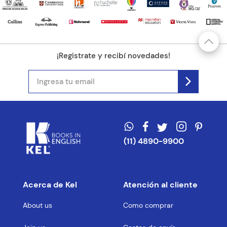
¡Registrate y recibí novedades!
(11) 4890-9900
Acerca de Kel
Atención al cliente
About us
Como comprar