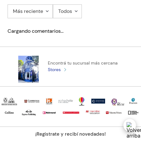
Más reciente
Todos
Cargando comentarios…
Encontrá tu sucursal más cercana
Stores
¡Registrate y recibí novedades!