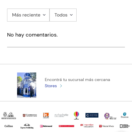
Más reciente
Todos
No hay comentarios.
Encontrá tu sucursal más cercana
Stores