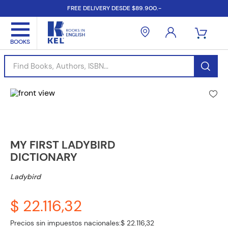
FREE DELIVERY DESDE $89.900.-
Find Books, Authors, ISBN...
MY FIRST LADYBIRD
DICTIONARY
Ladybird
$ 22.116,32
Precios sin impuestos nacionales:
$ 22.116,32