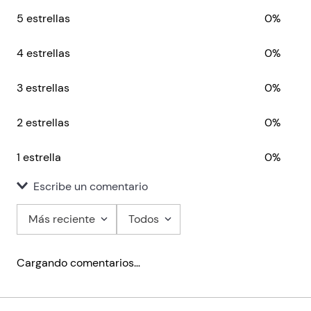
5 estrellas
0%
4 estrellas
0%
3 estrellas
0%
2 estrellas
0%
1 estrella
0%
Escribe un comentario
Más reciente
Todos
Agregar comentario
Cargando comentarios…
Título