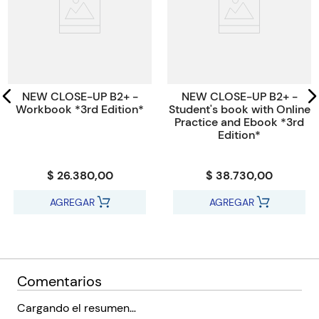
NEW CLOSE-UP B2+ -
NEW CLOSE-UP B2+ -
Workbook *3rd Edition*
Student's book with Online
Practice and Ebook *3rd
Edition*
$ 26.380,00
$ 38.730,00
AGREGAR
AGREGAR
Comentarios
Cargando el resumen…