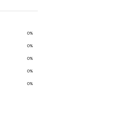
0%
0%
0%
0%
0%