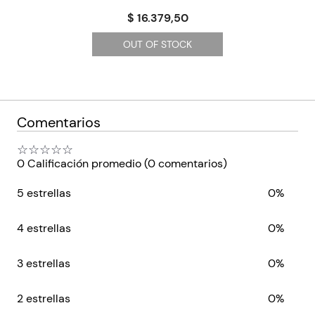
$ 16.379,50
OUT OF STOCK
Comentarios
☆
☆
☆
☆
☆
0 Calificación promedio
(0 comentarios)
5 estrellas
0%
4 estrellas
0%
3 estrellas
0%
2 estrellas
0%