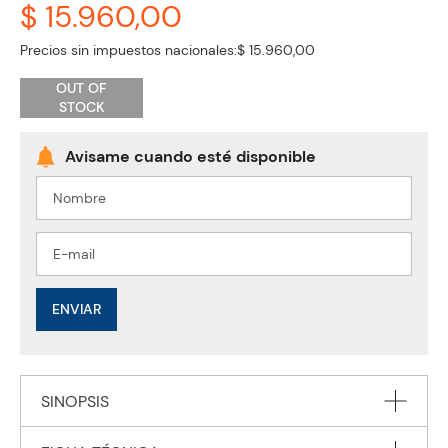
$ 15.960,00
Precios sin impuestos nacionales:
$ 15.960,00
OUT OF
STOCK
ENVIAR
SINOPSIS