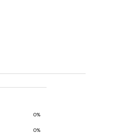
0%
0%