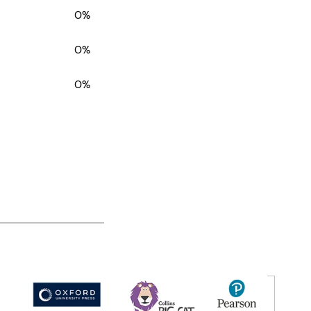
0%
0%
0%