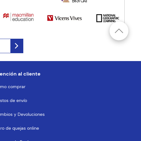
ención al cliente
mo comprar
stos de envío
mbios y Devoluciones
bro de quejas online