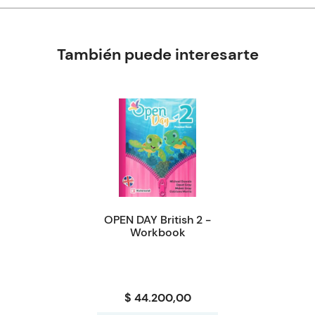
También puede interesarte
OPEN DAY British 2 -
Workbook
$ 44.200,00