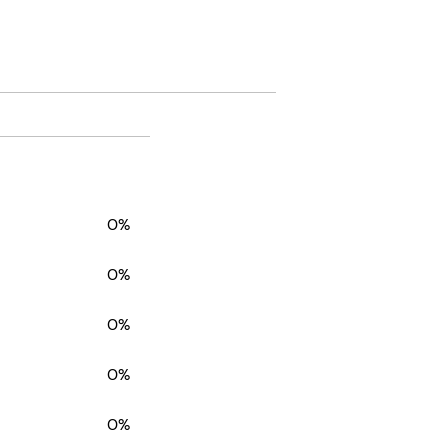
0%
0%
0%
0%
0%