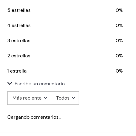
5 estrellas
0%
4 estrellas
0%
3 estrellas
0%
2 estrellas
0%
1 estrella
0%
Escribe un comentario
Más reciente
Todos
Agregar comentario
Cargando comentarios…
Título