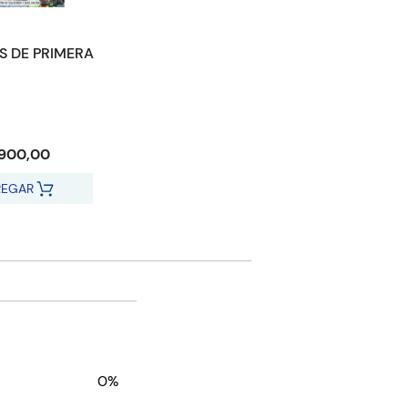
S DE PRIMERA
1900,00
REGAR
0%