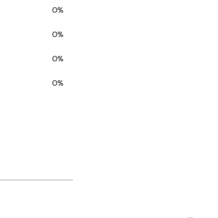
0%
0%
0%
0%