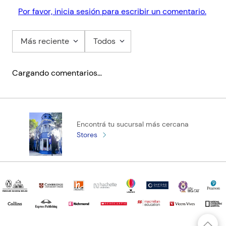
Por favor, inicia sesión para escribir un comentario.
Más reciente
Todos
Cargando comentarios…
Encontrá tu sucursal más cercana
Stores