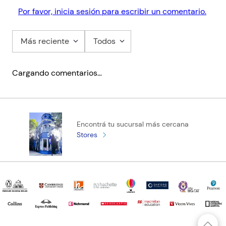
Por favor, inicia sesión para escribir un comentario.
Más reciente
Todos
Cargando comentarios…
Encontrá tu sucursal más cercana
Stores