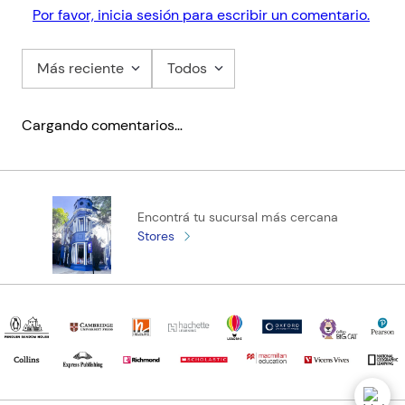
Por favor, inicia sesión para escribir un comentario.
Más reciente
Todos
Cargando comentarios…
Encontrá tu sucursal más cercana
Stores