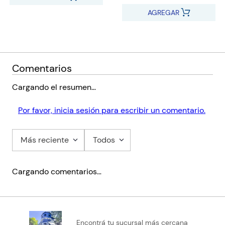
AGREGAR
Comentarios
Cargando el resumen…
Por favor, inicia sesión para escribir un comentario.
Más reciente
Todos
Cargando comentarios…
Encontrá tu sucursal más cercana