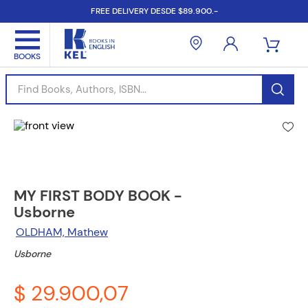
FREE DELIVERY DESDE $89.900.-
Find Books, Authors, ISBN...
MY FIRST BODY BOOK -
Usborne
OLDHAM, Mathew
Usborne
$ 29.900,07