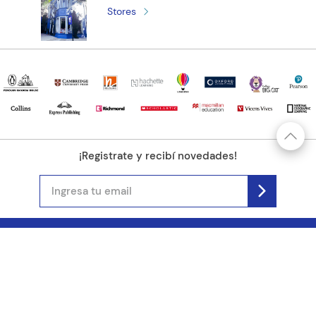
Stores
¡Registrate y recibí novedades!
(11) 4890-9900