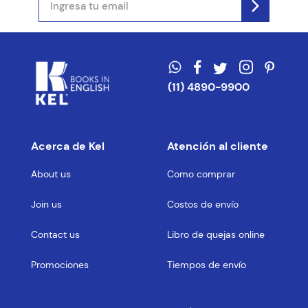
(11) 4890-9900
Acerca de Kel
Atención al cliente
About us
Como comprar
Join us
Costos de envío
Contact us
Libro de quejas online
Promociones
Tiempos de envío