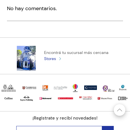
No hay comentarios.
Encontrá tu sucursal más cercana
Stores
¡Registrate y recibí novedades!