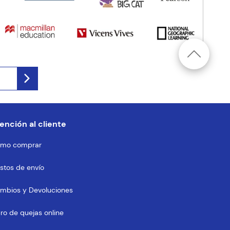
ención al cliente
mo comprar
stos de envío
mbios y Devoluciones
bro de quejas online