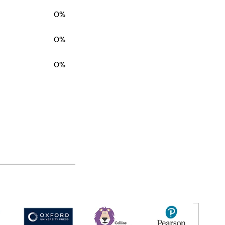
0%
0%
0%