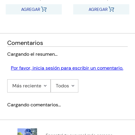
AGREGAR
AGREGAR
Comentarios
Cargando el resumen…
Por favor, inicia sesión para escribir un comentario.
Más reciente
Todos
Cargando comentarios…