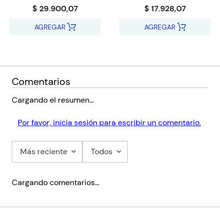
$ 29.900,07
$ 17.928,07
AGREGAR
AGREGAR
Comentarios
Cargando el resumen…
Por favor, inicia sesión para escribir un comentario.
Más reciente
Todos
Cargando comentarios…