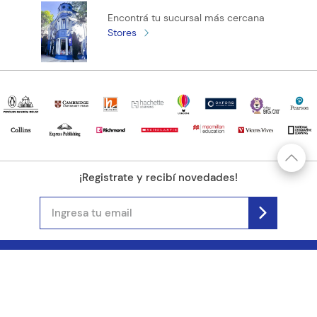
Encontrá tu sucursal más cercana
Stores
¡Registrate y recibí novedades!
(11) 4890-9900