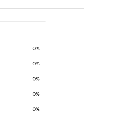
0%
0%
0%
0%
0%