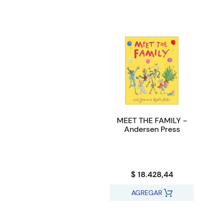
MEET THE FAMILY -
Andersen Press
$ 18.428,44
AGREGAR