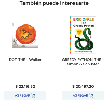
También puede interesarte
DOT, THE - Walker
GREEDY PYTHON, THE -
Simon & Schuster
$ 22.116,32
$ 20.497,20
AGREGAR
AGREGAR