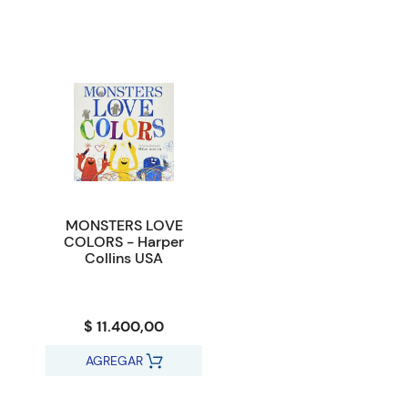
MONSTERS LOVE
COLORS - Harper
Collins USA
$ 11.400,00
AGREGAR