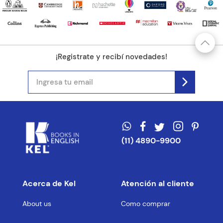
¡Registrate y recibí novedades!
(11) 4890-9900
Acerca de Kel
Atención al cliente
About us
Como comprar