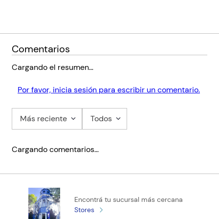
Comentarios
Cargando el resumen…
Por favor, inicia sesión para escribir un comentario.
Más reciente
Todos
Cargando comentarios…
Encontrá tu sucursal más cercana
Stores