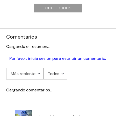
OUT OF STOCK
Comentarios
Cargando el resumen…
Por favor, inicia sesión para escribir un comentario.
Más reciente
Todos
Cargando comentarios…