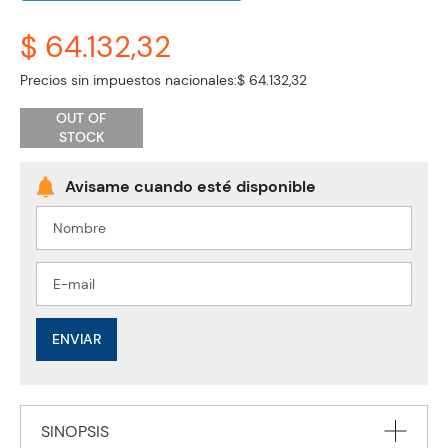
$ 64.132,32
Precios sin impuestos nacionales:
$ 64.132,32
OUT OF
STOCK
ENVIAR
SINOPSIS