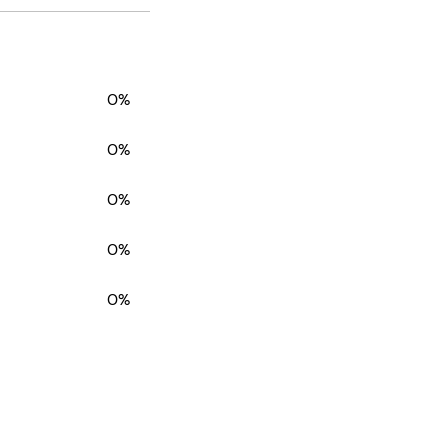
0%
0%
0%
0%
0%