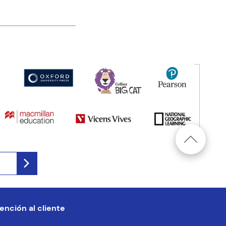
ención al cliente