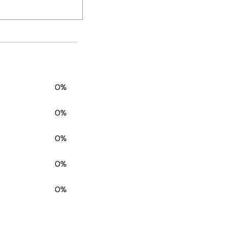
0%
0%
0%
0%
0%