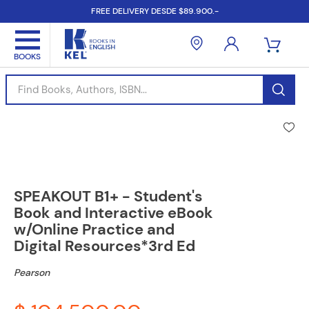
FREE DELIVERY DESDE $89.900.-
Find Books, Authors, ISBN...
SPEAKOUT B1+ - Student's
Book and Interactive eBook
w/Online Practice and
Digital Resources*3rd Ed
Pearson