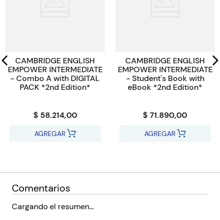
CAMBRIDGE ENGLISH
CAMBRIDGE ENGLISH
EMPOWER INTERMEDIATE
EMPOWER INTERMEDIATE
- Combo A with DIGITAL
- Student's Book with
PACK *2nd Edition*
eBook *2nd Edition*
$ 58.214,00
$ 71.890,00
AGREGAR
AGREGAR
Comentarios
Cargando el resumen…