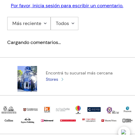
Por favor, inicia sesión para escribir un comentario.
Más reciente
Todos
Cargando comentarios…
Encontrá tu sucursal más cercana
Stores