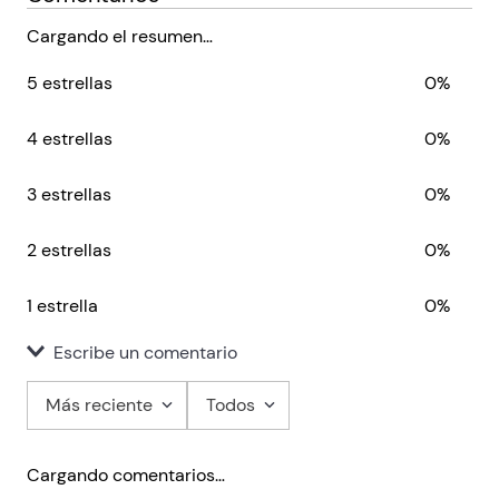
Cargando el resumen…
5 estrellas
0%
4 estrellas
0%
3 estrellas
0%
2 estrellas
0%
1 estrella
0%
Escribe un comentario
Más reciente
Todos
Agregar comentario
Cargando comentarios…
Título