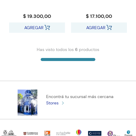
$ 19.300,00
$ 17.100,00
AGREGAR
AGREGAR
Has visto todos los
6
productos
Encontrá tu sucursal más cercana
Stores