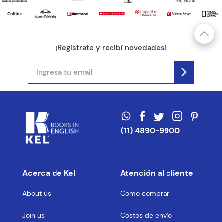
¡Registrate y recibí novedades!
(11) 4890-9900
Acerca de Kel
Atención al cliente
About us
Como comprar
Join us
Costos de envío