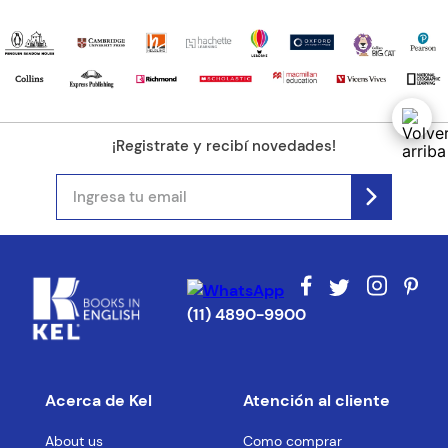
¡Registrate y recibí novedades!
(11) 4890-9900
Acerca de Kel
Atención al cliente
About us
Como comprar