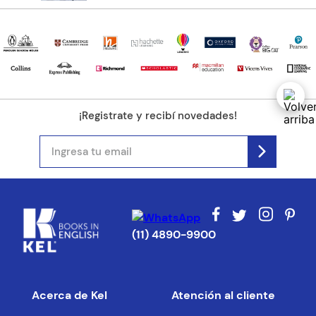
¡Registrate y recibí novedades!
(11) 4890-9900
Acerca de Kel
Atención al cliente