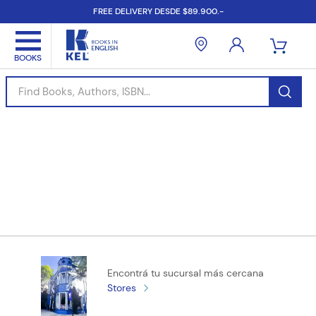
FREE DELIVERY DESDE $89.900.-
Find Books, Authors, ISBN...
Encontrá tu sucursal más cercana
Stores