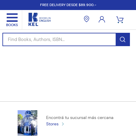
FREE DELIVERY DESDE $89.900.-
Find Books, Authors, ISBN...
Encontrá tu sucursal más cercana
Stores