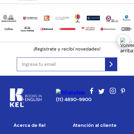
¡Registrate y recibí novedades!
(11) 4890-9900
Acerca de Kel
Atención al cliente