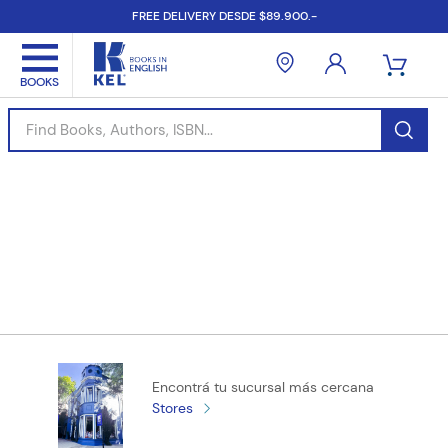
FREE DELIVERY DESDE $89.900.-
Find Books, Authors, ISBN...
Encontrá tu sucursal más cercana
Stores