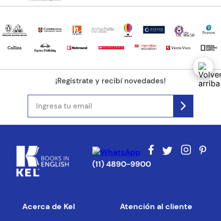
¡Registrate y recibí novedades!
(11) 4890-9900
Acerca de Kel
Atención al cliente