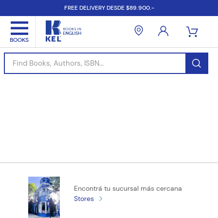
FREE DELIVERY DESDE $89.900.-
Find Books, Authors, ISBN...
Encontrá tu sucursal más cercana
Stores