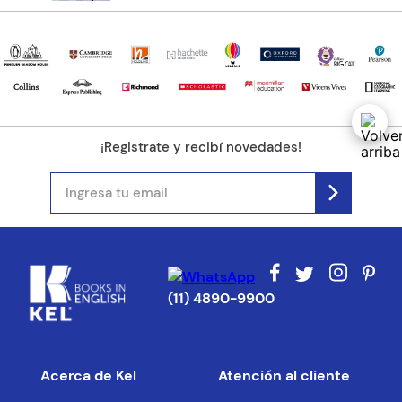
¡Registrate y recibí novedades!
(11) 4890-9900
Acerca de Kel
Atención al cliente