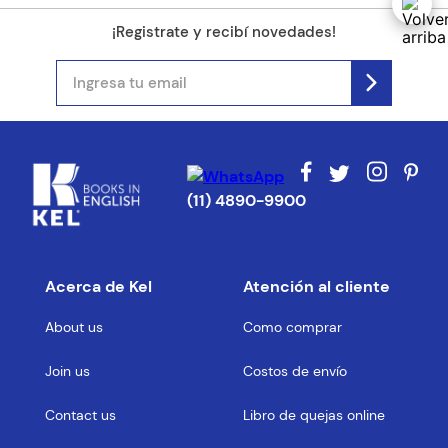
¡Registrate y recibí novedades!
(11) 4890-9900
Acerca de Kel
Atención al cliente
About us
Como comprar
Join us
Costos de envío
Contact us
Libro de quejas online