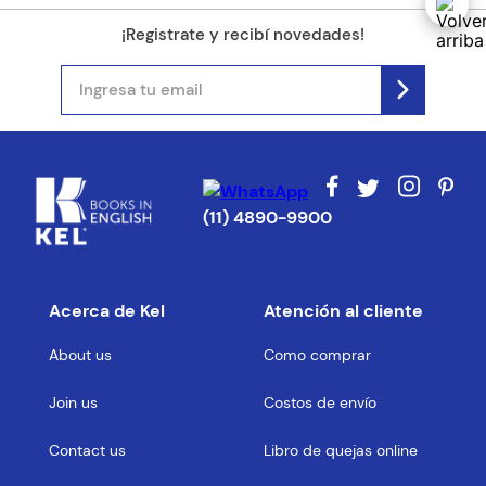
¡Registrate y recibí novedades!
(11) 4890-9900
Acerca de Kel
Atención al cliente
About us
Como comprar
Join us
Costos de envío
Contact us
Libro de quejas online